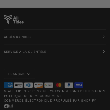
ACCÈS RAPIDES
SERVICE À LA CLIENTÈLE
Langue
FRANÇAIS
©
ALL TIDES
2026
RECHERCHE
CONDITIONS D'UTILISATION
POLITIQUE DE REMBOURSEMENT
COMMERCE ÉLECTRONIQUE PROPULSÉ PAR SHOPIFY