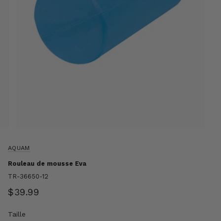
AQUAM
Rouleau de mousse Eva
TR-36650-12
$39.99
Taille