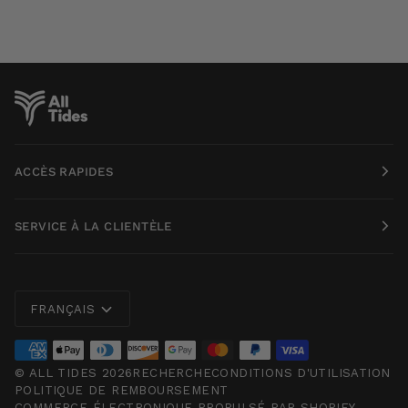
ACCÈS RAPIDES
SERVICE À LA CLIENTÈLE
Langue
FRANÇAIS
©
ALL TIDES
2026
RECHERCHE
CONDITIONS D'UTILISATION
POLITIQUE DE REMBOURSEMENT
COMMERCE ÉLECTRONIQUE PROPULSÉ PAR SHOPIFY