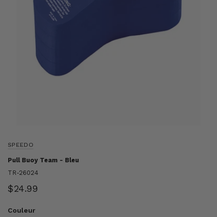
SPEEDO
Pull Buoy Team - Bleu
TR-26024
$24.99
Couleur