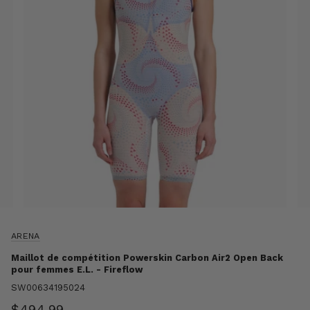
ARENA
Maillot de compétition Powerskin Carbon Air2 Open Back
pour femmes E.L. - Fireflow
SW00634195024