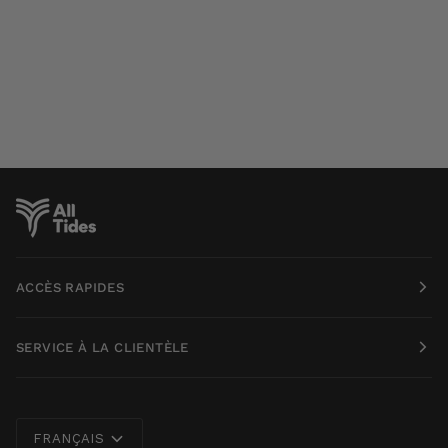
ACCÈS RAPIDES
SERVICE À LA CLIENTÈLE
Langue
FRANÇAIS