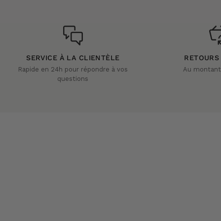
SERVICE À LA CLIENTÈLE
RETOURS
Rapide en 24h pour répondre à vos
Au montant 
questions