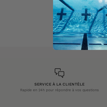
SERVICE À LA CLIENTÈLE
Rapide en 24h pour répondre à vos questions