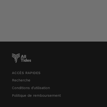
ACCÈS RAPIDES
Recherche
Conditions d'utilisation
Politique de remboursement