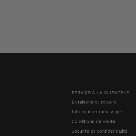
SERVICE À LA CLIENTÈLE
Livraisons et retours
Information ramassage
Conditions de vente
Sécurité et confidentialité