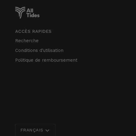
ACCÈS RAPIDES
Recherche
Conditions d'utilisation
Politique de remboursement
Langue
FRANÇAIS