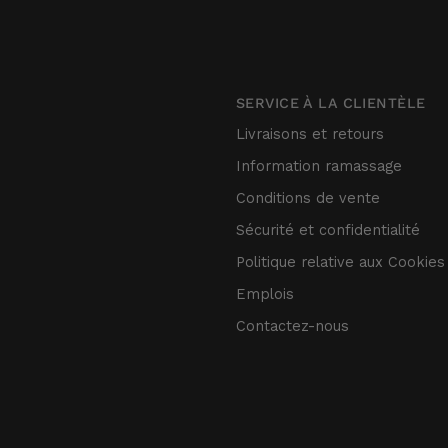
SERVICE À LA CLIENTÈLE
Livraisons et retours
Information ramassage
Conditions de vente
Sécurité et confidentialité
Politique relative aux Cookies
Emplois
Contactez-nous