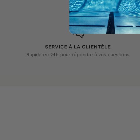
SERVICE À LA CLIENTÈLE
Rapide en 24h pour répondre à vos questions