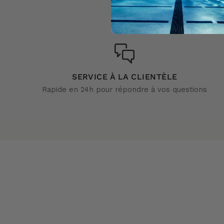
SERVICE À LA CLIENTÈLE
Rapide en 24h pour répondre à vos questions