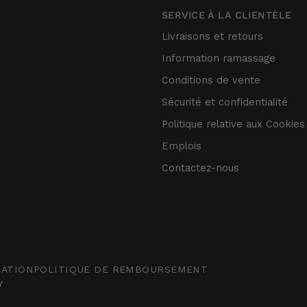
SERVICE À LA CLIENTÈLE
Livraisons et retours
Information ramassage
Conditions de vente
Sécurité et confidentialité
Politique relative aux Cookies
Emplois
Contactez-nous
SATION
POLITIQUE DE REMBOURSEMENT
Y