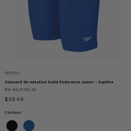
SPEEDO
Cuissard de natation Solid Endurance Junior - Saphire
SW-SSJP455-22
$59.49
Couleur
Couleur