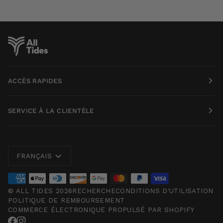
ACCÈS RAPIDES
SERVICE À LA CLIENTÈLE
Langue
FRANÇAIS
©
ALL TIDES
2026
RECHERCHE
CONDITIONS D'UTILISATION
POLITIQUE DE REMBOURSEMENT
COMMERCE ÉLECTRONIQUE PROPULSÉ PAR SHOPIFY