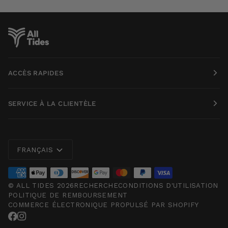
ACCÈS RAPIDES
SERVICE À LA CLIENTÈLE
Langue
FRANÇAIS
©
ALL TIDES
2026
RECHERCHE
CONDITIONS D'UTILISATION
POLITIQUE DE REMBOURSEMENT
COMMERCE ÉLECTRONIQUE PROPULSÉ PAR SHOPIFY