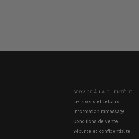
SERVICE À LA CLIENTÈLE
Livraisons et retours
Information ramassage
Conditions de vente
Sécurité et confidentialité