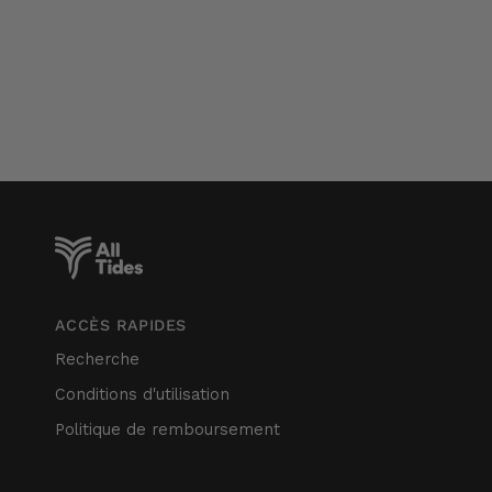
ACCÈS RAPIDES
Recherche
Conditions d'utilisation
Politique de remboursement