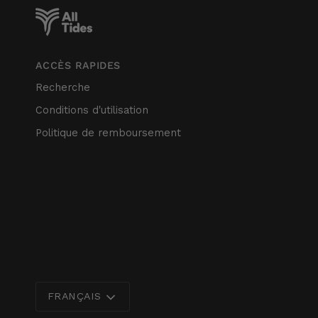
ACCÈS RAPIDES
Recherche
Conditions d'utilisation
Politique de remboursement
Langue
FRANÇAIS