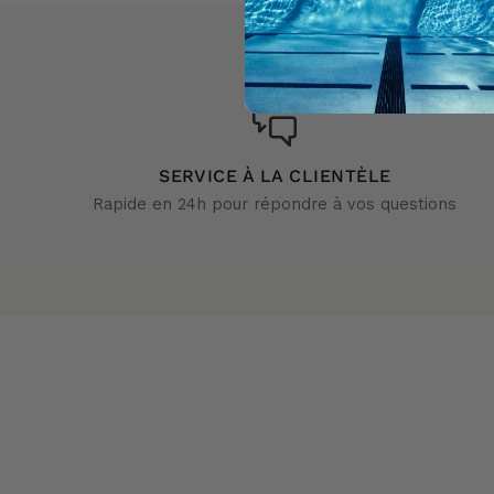
SERVICE À LA CLIENTÈLE
Rapide en 24h pour répondre à vos questions