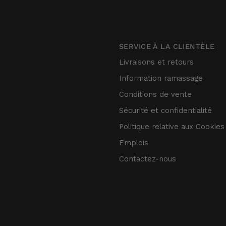
SERVICE À LA CLIENTÈLE
Livraisons et retours
Information ramassage
Conditions de vente
Sécurité et confidentialité
Politique relative aux Cookies
Emplois
Contactez-nous