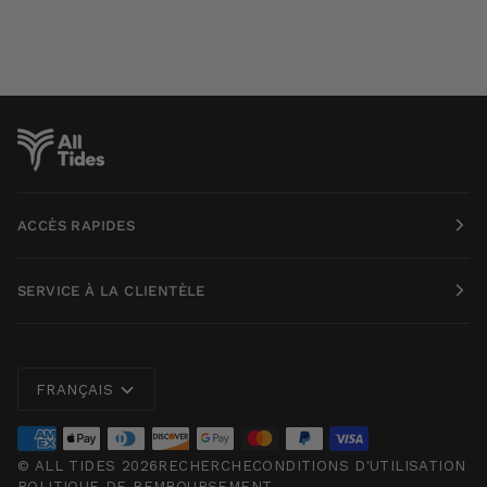
ACCÈS RAPIDES
SERVICE À LA CLIENTÈLE
Langue
FRANÇAIS
©
ALL TIDES
2026
RECHERCHE
CONDITIONS D'UTILISATION
POLITIQUE DE REMBOURSEMENT