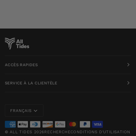
ACCÈS RAPIDES
SERVICE À LA CLIENTÈLE
Langue
FRANÇAIS
©
ALL TIDES
2026
RECHERCHE
CONDITIONS D'UTILISATION