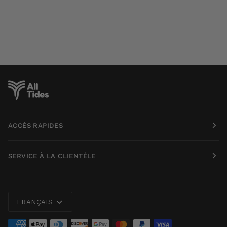
ACCÈS RAPIDES
SERVICE À LA CLIENTÈLE
Langue
FRANÇAIS